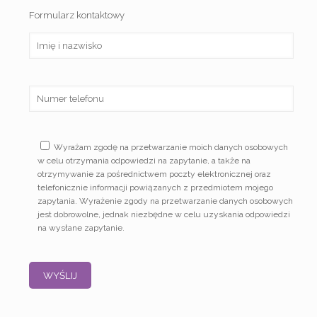
Formularz kontaktowy
Wyrażam zgodę na przetwarzanie moich danych osobowych
w celu otrzymania odpowiedzi na zapytanie, a także na
otrzymywanie za pośrednictwem poczty elektronicznej oraz
telefonicznie informacji powiązanych z przedmiotem mojego
zapytania. Wyrażenie zgody na przetwarzanie danych osobowych
jest dobrowolne, jednak niezbędne w celu uzyskania odpowiedzi
na wysłane zapytanie.