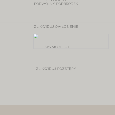
PODWÓJNY PODBRÓDEK
ZLIKWIDUJ
OWŁOSIENIE
WYMODELUJ
ZLIKWIDUJ
ROZSTĘPY