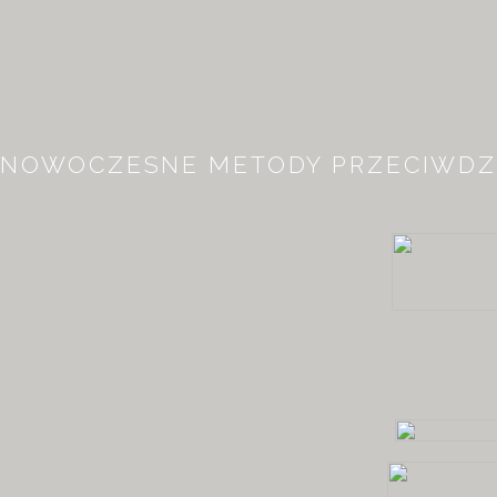
NOWOCZESNE METODY PRZECIWDZ