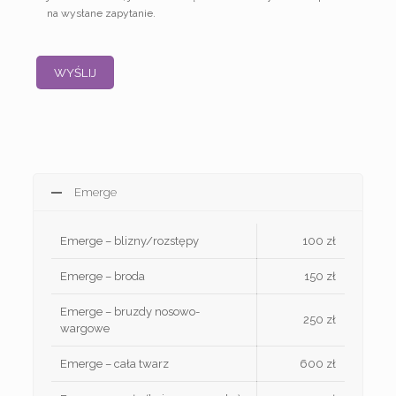
na wysłane zapytanie.
Emerge
Emerge – blizny/rozstępy
100 zł
Emerge – broda
150 zł
Emerge – bruzdy nosowo-
250 zł
wargowe
Emerge – cała twarz
600 zł