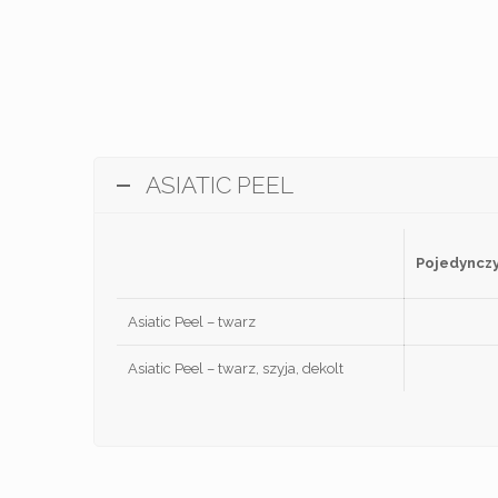
ASIATIC PEEL
Pojedynczy
Asiatic Peel – twarz
Asiatic Peel – twarz, szyja, dekolt